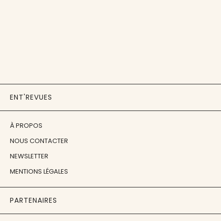
ENT'REVUES
À PROPOS
NOUS CONTACTER
NEWSLETTER
MENTIONS LÉGALES
PARTENAIRES