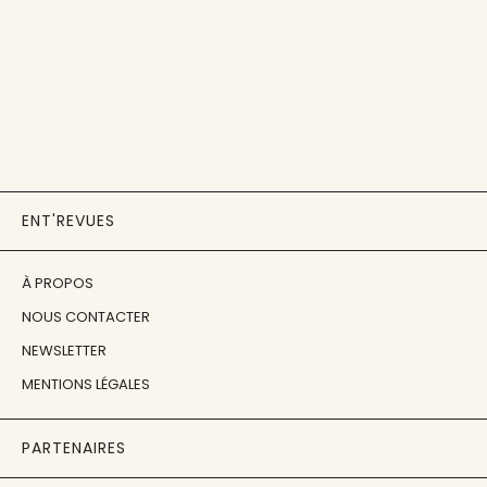
ENT'REVUES
À PROPOS
NOUS CONTACTER
NEWSLETTER
MENTIONS LÉGALES
PARTENAIRES