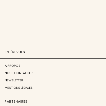
ENT'REVUES
À PROPOS
NOUS CONTACTER
NEWSLETTER
MENTIONS LÉGALES
PARTENAIRES