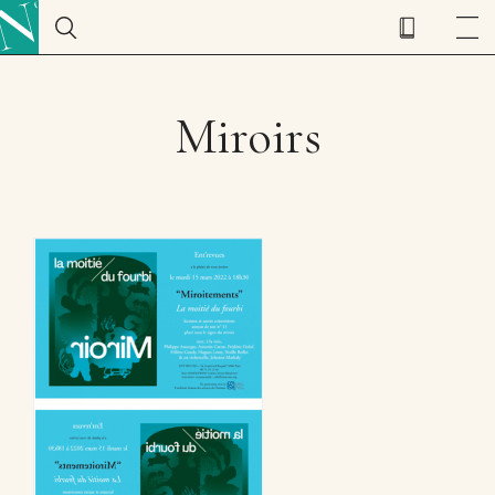
Miroirs