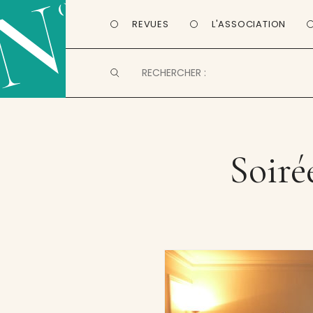
REVUES
L'ASSOCIATION
Soire