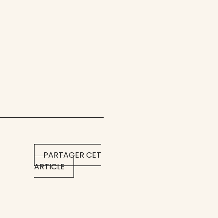
PARTAGER CET
ARTICLE