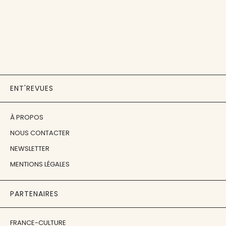
ENT'REVUES
À PROPOS
NOUS CONTACTER
NEWSLETTER
MENTIONS LÉGALES
PARTENAIRES
FRANCE-CULTURE