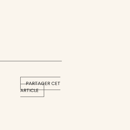
PARTAGER CET
ARTICLE