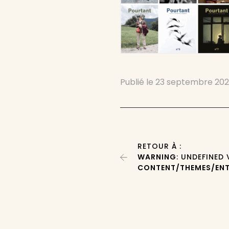
Publié le
23 septembre 20
RETOUR À :
WARNING
: UNDEFINED
CONTENT/THEMES/ENT