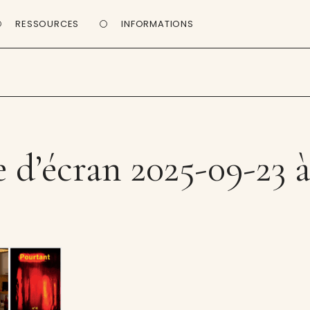
RESSOURCES
INFORMATIONS
d’écran 2025-09-23 à