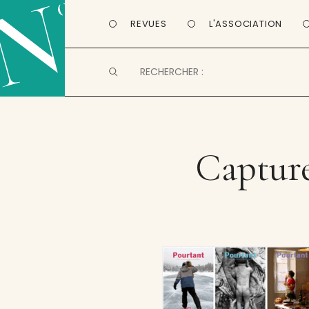
REVUES
L'ASSOCIATION
Capture 