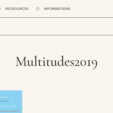
RESSOURCES
INFORMATIONS
Multitudes2019