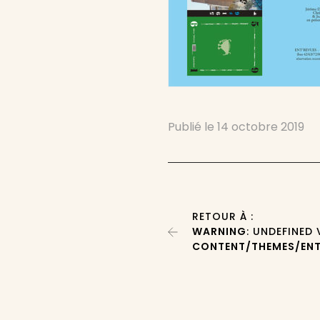
Publié le
14 octobre 2019
RETOUR À :
WARNING
: UNDEFINED
CONTENT/THEMES/ENT