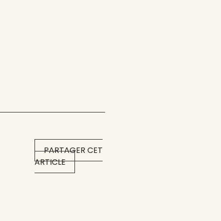
PARTAGER CET
ARTICLE