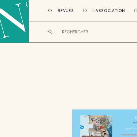
REVUES
L'ASSOCIATION