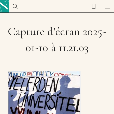
Capture d’écran 2025-
01-10 à 11.21.03