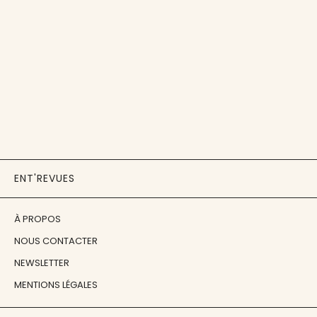
ENT'REVUES
À PROPOS
NOUS CONTACTER
NEWSLETTER
MENTIONS LÉGALES