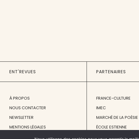
ENT'REVUES
PARTENAIRES
À PROPOS
FRANCE-CULTURE
NOUS CONTACTER
IMEC
NEWSLETTER
MARCHÉ DE LA POÉSIE
MENTIONS LÉGALES
ÉCOLE ESTIENNE