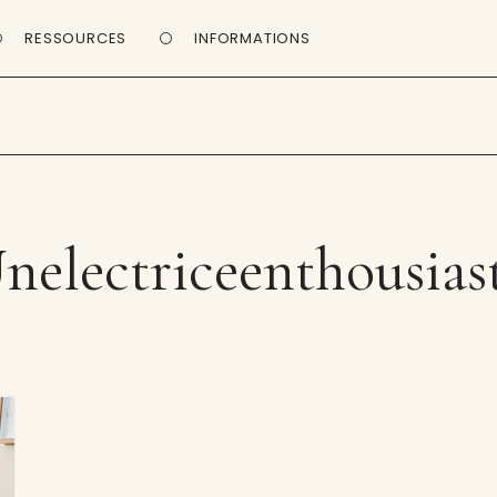
RESSOURCES
INFORMATIONS
nelectriceenthousias