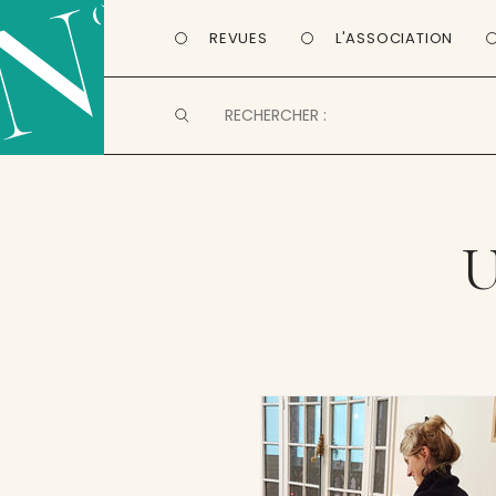
REVUES
L'ASSOCIATION
U