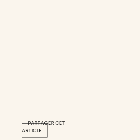
PARTAGER CET
ARTICLE