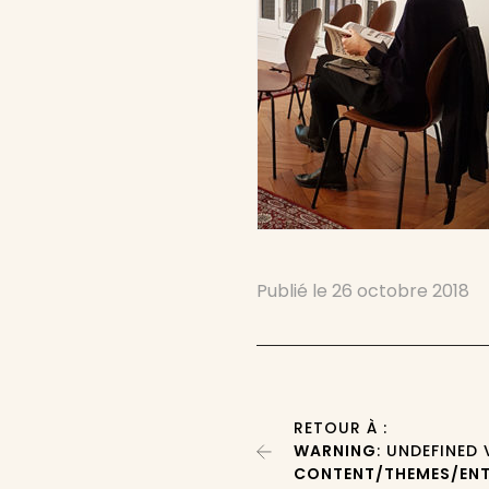
Publié le
26 octobre 2018
RETOUR À :
WARNING
: UNDEFINED
CONTENT/THEMES/ENT