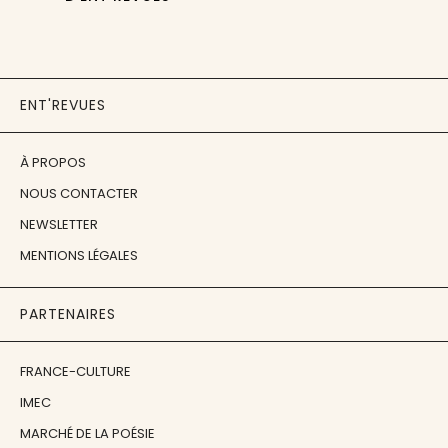
ENT'REVUES
À PROPOS
NOUS CONTACTER
NEWSLETTER
MENTIONS LÉGALES
PARTENAIRES
FRANCE-CULTURE
IMEC
MARCHÉ DE LA POÉSIE