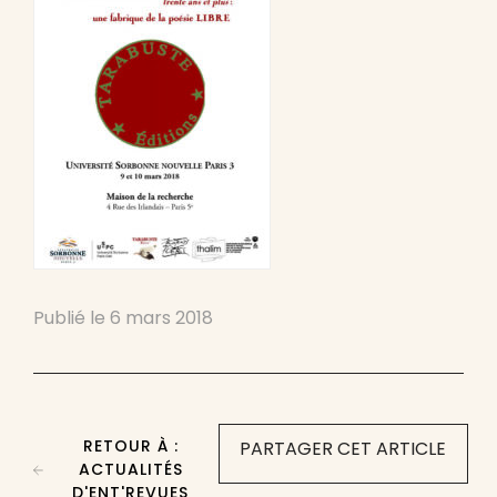
Publié le
6 mars 2018
RETOUR À :
PARTAGER CET ARTICLE
ACTUALITÉS
D'ENT'REVUES