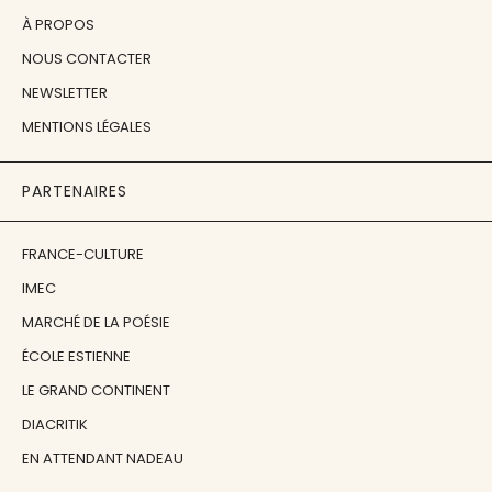
À PROPOS
NOUS CONTACTER
NEWSLETTER
MENTIONS LÉGALES
PARTENAIRES
FRANCE-CULTURE
IMEC
MARCHÉ DE LA POÉSIE
ÉCOLE ESTIENNE
LE GRAND CONTINENT
DIACRITIK
EN ATTENDANT NADEAU