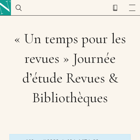
« Un temps pour les
revues » Journée
d’étude Revues &
Bibliothèques