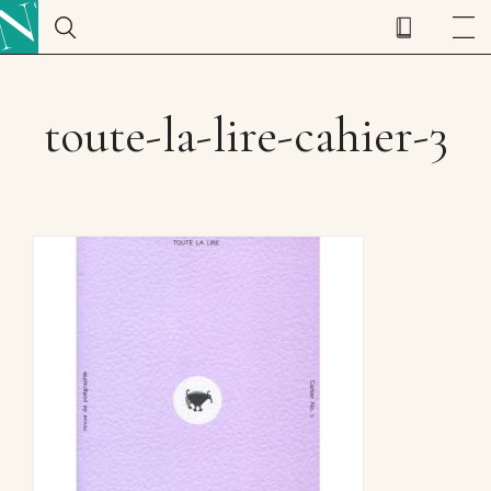
toute-la-lire-cahier-3