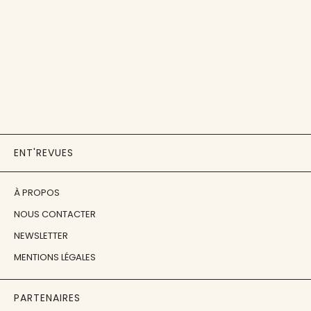
ENT'REVUES
À PROPOS
NOUS CONTACTER
NEWSLETTER
MENTIONS LÉGALES
PARTENAIRES