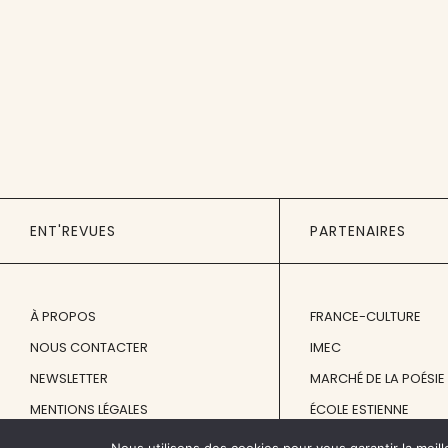
ENT'REVUES
PARTENAIRES
À PROPOS
FRANCE-CULTURE
NOUS CONTACTER
IMEC
NEWSLETTER
MARCHÉ DE LA POÉSIE
MENTIONS LÉGALES
ÉCOLE ESTIENNE