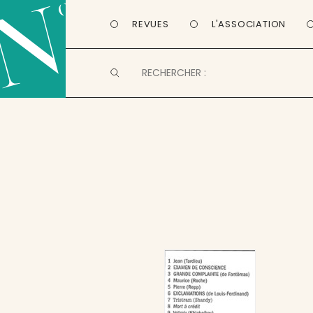
REVUES
L'ASSOCIATION