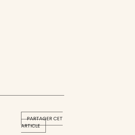
PARTAGER CET
ARTICLE