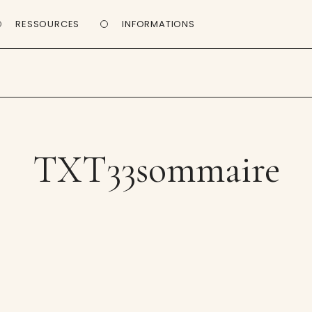
RESSOURCES
INFORMATIONS
TXT33sommaire