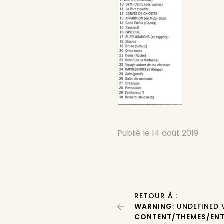
Publié le
14 août 2019
RETOUR À :
WARNING
: UNDEFINED
CONTENT/THEMES/ENT