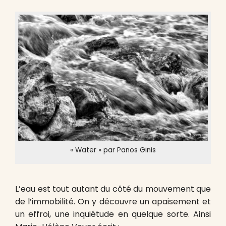
« Water » par Panos Ginis
L’eau est tout autant du côté du mouvement que
de l’immobilité. On y découvre un apaisement et
un effroi, une inquiétude en quelque sorte. Ainsi