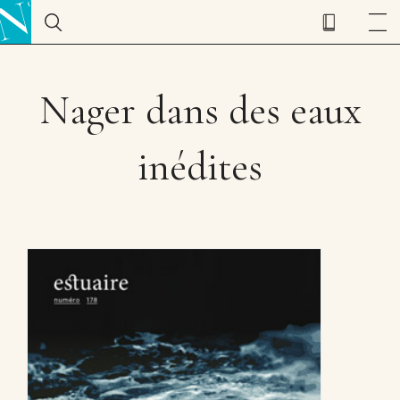
Nager dans des eaux
inédites