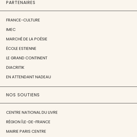
PARTENAIRES
FRANCE-CULTURE
IMEC
MARCHÉ DE LA POÉSIE
ÉCOLE ESTIENNE
LE GRAND CONTINENT
DIACRITIK
EN ATTENDANT NADEAU
NOS SOUTIENS
CENTRE NATIONAL DU LIVRE
RÉGION ÎLE-DE-FRANCE
MAIRIE PARIS CENTRE