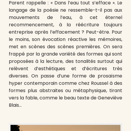
Parent rappelle : « Dans l’eau tout s’efface ». Le
langage de la poésie ne ressemble-t-il pas aux
mouvements de l’eau, à cet éternel
recommencement, à la réécriture toujours
entreprise après l’effacement ? Peut-être. Pour
le moins, son évocation réactive les mémoires,
met en scènes des scènes premières. On sera
frappé par la grande variété des formes qui sont
proposées à la lecture, des tonalités surtout qui
relèvent d’esthétiques et d’écritures très
diverses. On passe d’une forme de prosaïsme
hyper contemporain comme chez Roussel à des
formes plus abstraites ou métaphysique, tirant
vers la fable, comme le beau texte de Geneviève
Blais…