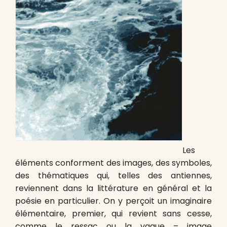
Les
éléments conforment des images, des symboles,
des thématiques qui, telles des antiennes,
reviennent dans la littérature en général et la
poésie en particulier. On y perçoit un imaginaire
élémentaire, premier, qui revient sans cesse,
comme le ressac ou la vague – image