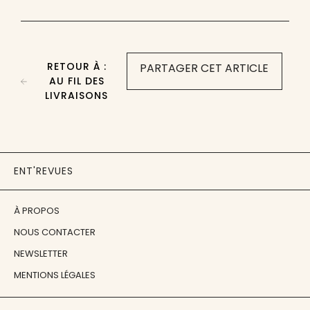
RETOUR À :
PARTAGER CET ARTICLE
AU FIL DES
LIVRAISONS
ENT'REVUES
À PROPOS
NOUS CONTACTER
NEWSLETTER
MENTIONS LÉGALES