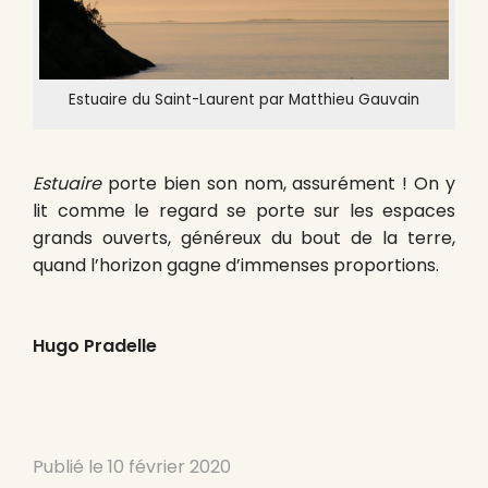
Estuaire du Saint-Laurent par Matthieu Gauvain
Estuaire
porte bien son nom, assurément ! On y
lit comme le regard se porte sur les espaces
grands ouverts, généreux du bout de la terre,
quand l’horizon gagne d’immenses proportions.
Hugo Pradelle
Publié le
10 février 2020