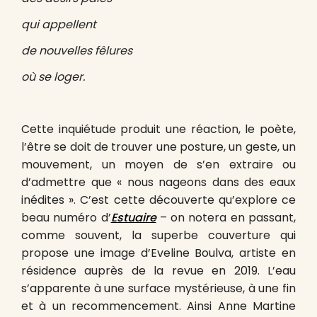
qui appellent
de nouvelles fêlures
où se loger.
Cette inquiétude produit une réaction, le poète,
l’être se doit de trouver une posture, un geste, un
mouvement, un moyen de s’en extraire ou
d’admettre que « nous nageons dans des eaux
inédites ». C’est cette découverte qu’explore ce
beau numéro d’
Estuaire
– on notera en passant,
comme souvent, la superbe couverture qui
propose une image d’Eveline Boulva, artiste en
résidence auprès de la revue en 2019. L’eau
s’apparente à une surface mystérieuse, à une fin
et à un recommencement. Ainsi Anne Martine