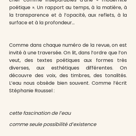
poétique ». Un rapport au temps, à la matière, à
la transparence et à l’opacité, aux reflets, à la
surface et à la profondeur…
Comme dans chaque numéro de la revue, on est
invité à une traversée. On lit, dans l’ordre que l’on
veut, des textes poétiques aux formes très
diverses, aux esthétiques différentes. On
découvre des voix, des timbres, des tonalités.
L’eau nous obsède bien souvent. Comme l’écrit
Stéphanie Roussel :
cette fascination de l’eau
comme seule possibilité d’existence