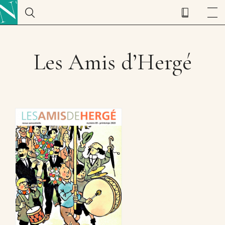
Les Amis d’Hergé