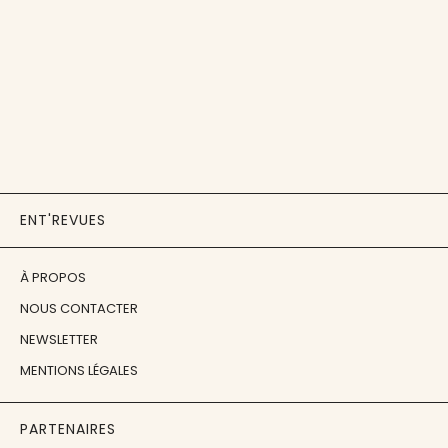
ENT'REVUES
À PROPOS
NOUS CONTACTER
NEWSLETTER
MENTIONS LÉGALES
PARTENAIRES