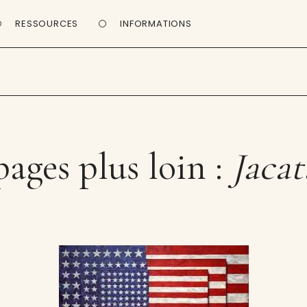
RESSOURCES
INFORMATIONS
pages plus loin :
Jaca