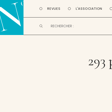
REVUES
L'ASSOCIATION
293 