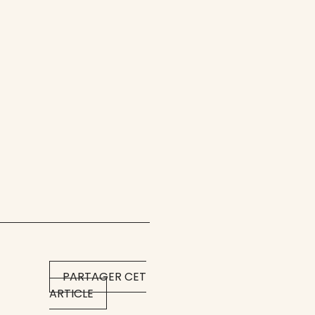
PARTAGER CET
ARTICLE