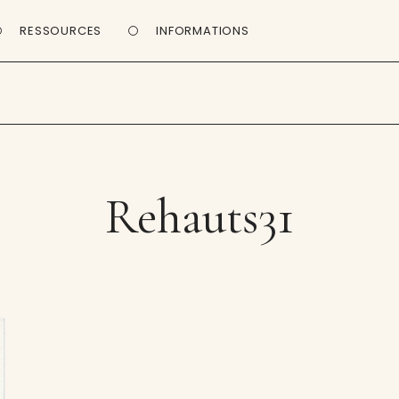
RESSOURCES
INFORMATIONS
Rehauts31