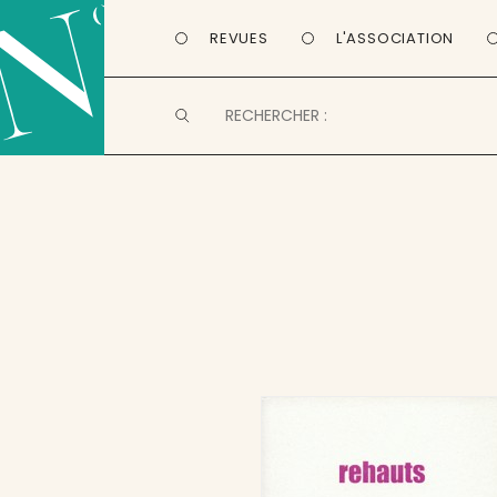
REVUES
L'ASSOCIATION