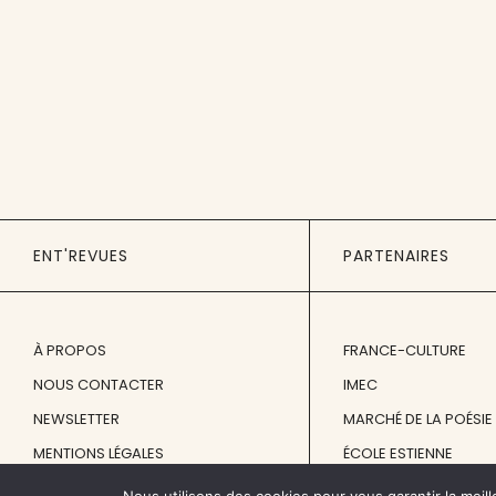
ENT'REVUES
PARTENAIRES
À PROPOS
FRANCE-CULTURE
NOUS CONTACTER
IMEC
NEWSLETTER
MARCHÉ DE LA POÉSIE
MENTIONS LÉGALES
ÉCOLE ESTIENNE