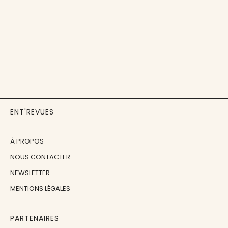
ENT'REVUES
À PROPOS
NOUS CONTACTER
NEWSLETTER
MENTIONS LÉGALES
PARTENAIRES