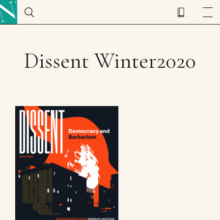
Dissent Winter2020