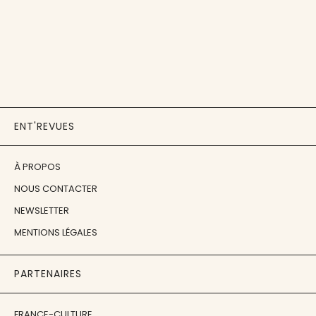
ENT'REVUES
À PROPOS
NOUS CONTACTER
NEWSLETTER
MENTIONS LÉGALES
PARTENAIRES
FRANCE-CULTURE