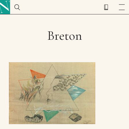
Breton