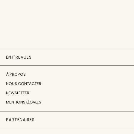
ENT'REVUES
À PROPOS
NOUS CONTACTER
NEWSLETTER
MENTIONS LÉGALES
PARTENAIRES