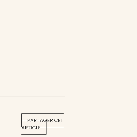
PARTAGER CET
ARTICLE