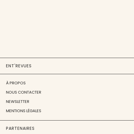
ENT'REVUES
À PROPOS
NOUS CONTACTER
NEWSLETTER
MENTIONS LÉGALES
PARTENAIRES