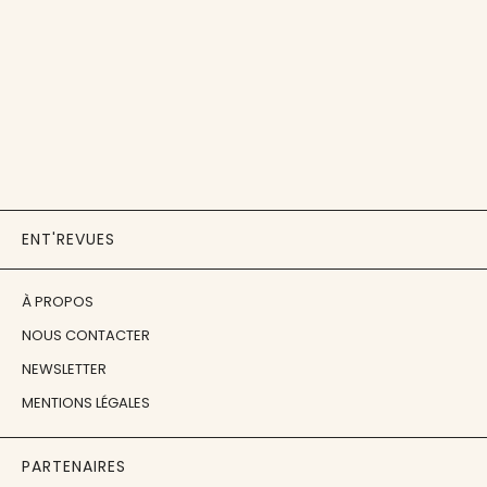
ENT'REVUES
À PROPOS
NOUS CONTACTER
NEWSLETTER
MENTIONS LÉGALES
PARTENAIRES