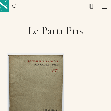
Le Parti Pris