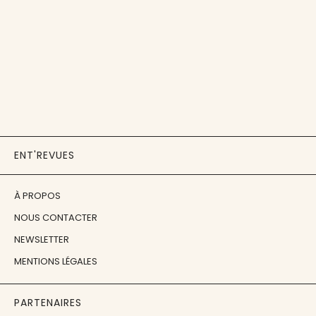
ENT'REVUES
À PROPOS
NOUS CONTACTER
NEWSLETTER
MENTIONS LÉGALES
PARTENAIRES