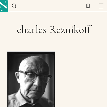
charles Reznikoff