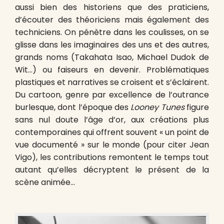
aussi bien des historiens que des praticiens,
d’écouter des théoriciens mais également des
techniciens. On pénètre dans les coulisses, on se
glisse dans les imaginaires des uns et des autres,
grands noms (Takahata Isao, Michael Dudok de
Wit…) ou faiseurs en devenir. Problématiques
plastiques et narratives se croisent et s’éclairent.
Du cartoon, genre par excellence de l’outrance
burlesque, dont l’époque des
Looney Tunes
figure
sans nul doute l’âge d’or, aux créations plus
contemporaines qui offrent souvent « un point de
vue documenté » sur le monde (pour citer Jean
Vigo), les contributions remontent le temps tout
autant qu’elles décryptent le présent de la
scène animée…