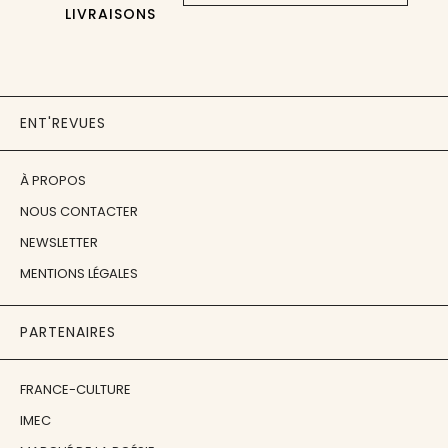
LIVRAISONS
ENT'REVUES
À PROPOS
NOUS CONTACTER
NEWSLETTER
MENTIONS LÉGALES
PARTENAIRES
FRANCE-CULTURE
IMEC