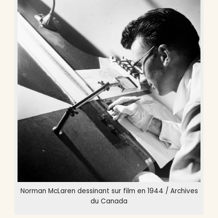
Norman McLaren dessinant sur film en 1944 / Archives
du Canada