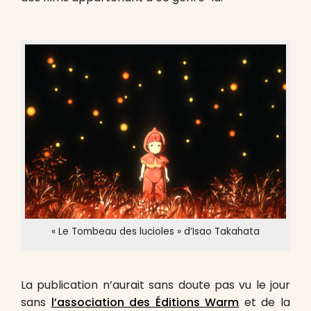
« Le Tombeau des lucioles » d’Isao Takahata
La publication n’aurait sans doute pas vu le jour
sans
l’association des Éditions Warm
et de la