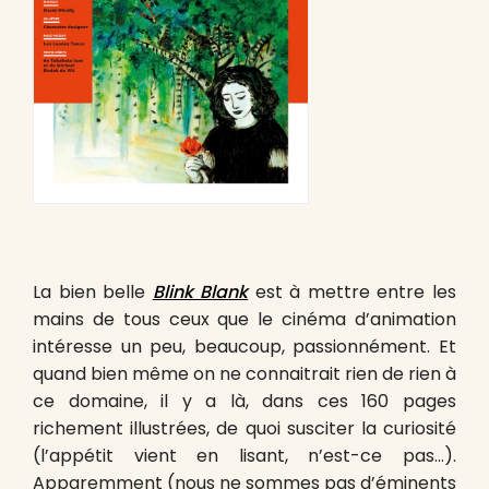
La bien belle
Blink Blank
est à mettre entre les
mains de tous ceux que le cinéma d’animation
intéresse un peu, beaucoup, passionnément. Et
quand bien même on ne connaitrait rien de rien à
ce domaine, il y a là, dans ces 160 pages
richement illustrées, de quoi susciter la curiosité
(l’appétit vient en lisant, n’est-ce pas…).
Apparemment (nous ne sommes pas d’éminents