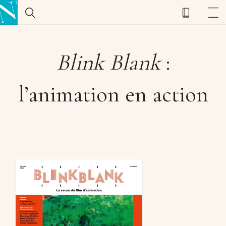
Blink Blank
:
l’animation en action