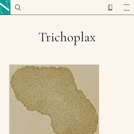
Trichoplax