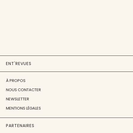
ENT'REVUES
À PROPOS
NOUS CONTACTER
NEWSLETTER
MENTIONS LÉGALES
PARTENAIRES