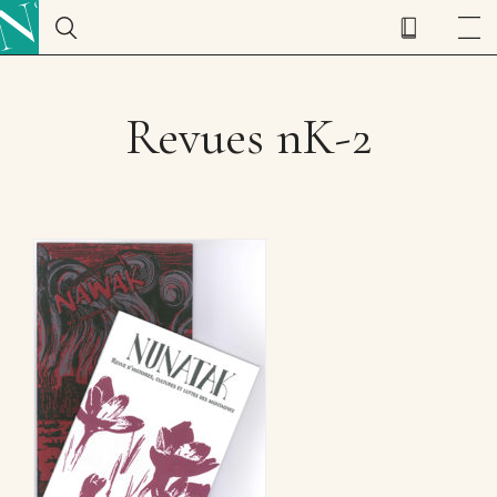
Revues nK-2