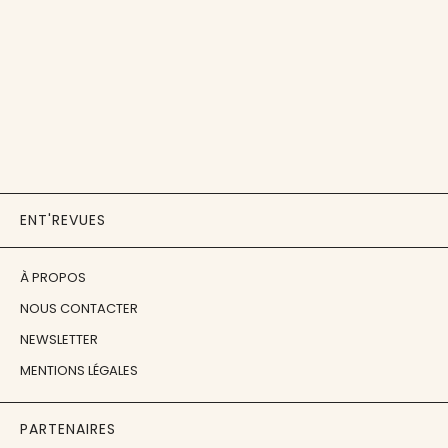
ENT'REVUES
À PROPOS
NOUS CONTACTER
NEWSLETTER
MENTIONS LÉGALES
PARTENAIRES