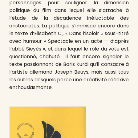
personnages pour souligner la dimension
politique du film dans lequel elle s’attache à
l’étude de la décadence inéluctable des
aristocrates. La politique s’immisce encore dans
le texte d’Elisabeth C., « Dans l’isoloir » sous-titré
avec humour « Spectacle en un acte — d’après
l’abbé Sieyès », et dans lequel le rôle du vote est
questionné, chahuté… Il faut encore signaler le
texte passionnant de Boris Kurdi qu’il consacre à
l’artiste allemand Joseph Beuys, mais aussi tous
les autres desquels perce une créativité réflexive
enthousiasmante.