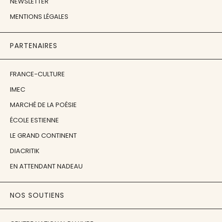
NEWSLETTER
MENTIONS LÉGALES
PARTENAIRES
FRANCE-CULTURE
IMEC
MARCHÉ DE LA POÉSIE
ÉCOLE ESTIENNE
LE GRAND CONTINENT
DIACRITIK
EN ATTENDANT NADEAU
NOS SOUTIENS