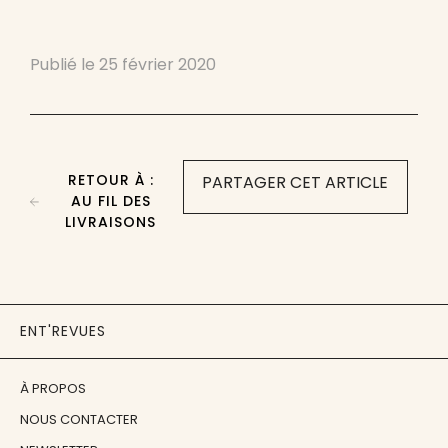
Publié le
25 février 2020
RETOUR À :
PARTAGER CET ARTICLE
AU FIL DES
LIVRAISONS
ENT'REVUES
À PROPOS
NOUS CONTACTER