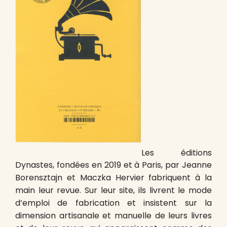
Les éditions
Dynastes, fondées en 2019 et à Paris, par Jeanne
Borensztajn et Maczka Hervier fabriquent à la
main leur revue. Sur leur site, ils livrent le mode
d’emploi de fabrication et insistent sur la
dimension artisanale et manuelle de leurs livres