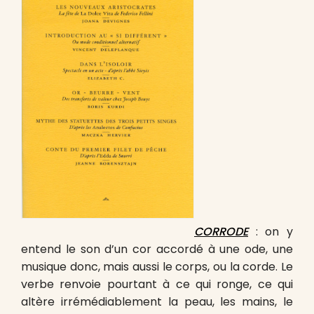
CORRODE
: on y
entend le son d’un cor accordé à une ode, une
musique donc, mais aussi le corps, ou la corde. Le
verbe renvoie pourtant à ce qui ronge, ce qui
altère irrémédiablement la peau, les mains, le