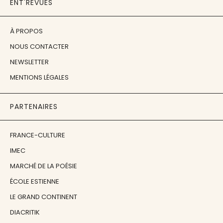
ENT'REVUES
À PROPOS
NOUS CONTACTER
NEWSLETTER
MENTIONS LÉGALES
PARTENAIRES
FRANCE-CULTURE
IMEC
MARCHÉ DE LA POÉSIE
ÉCOLE ESTIENNE
LE GRAND CONTINENT
DIACRITIK