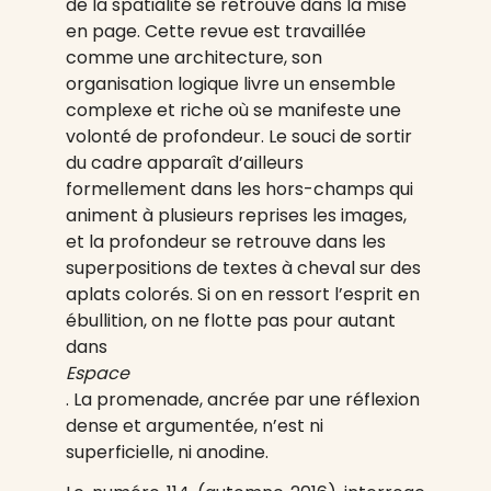
de la spatialité se retrouve dans la mise
en page. Cette revue est travaillée
comme une architecture, son
organisation logique livre un ensemble
complexe et riche où se manifeste une
volonté de profondeur. Le souci de sortir
du cadre apparaît d’ailleurs
formellement dans les hors-champs qui
animent à plusieurs reprises les images,
et la profondeur se retrouve dans les
superpositions de textes à cheval sur des
aplats colorés. Si on en ressort l’esprit en
ébullition, on ne flotte pas pour autant
dans
Espace
. La promenade, ancrée par une réflexion
dense et argumentée, n’est ni
superficielle, ni anodine.