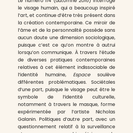
Le numéro 114 (automne 2016) interroge
le visage humain, qui a beaucoup inspiré
l’art, et continue d’être très présent dans
la création contemporaine. Ce miroir de
l’âme et de la personnalité possède sans
aucun doute une dimension sociologique,
puisque c’est ce qu’on montre à autrui
lorsqu’on communique. À travers l’étude
de diverses pratiques contemporaines
relatives à cet élément indissociable de
l’identité humaine,
Espace
soulève
différentes problématiques. Sociétales
d’une part, puisque le visage peut être le
symbole de l’identité culturelle,
notamment à travers le masque, forme
expérimentée par l’artiste Nicholas
Galanin. Politiques d’autre part, avec un
questionnement relatif à la surveillance