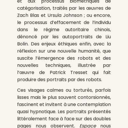
et aux processus biométriques de
catégorisation, traités par les œuvres de
Zach Blas et Ursula Johnson ; ou encore,
le processus d’effacement de l’individu
dans le régime autoritaire chinois,
dénoncé par les autoportraits de Liu
Bolin. Des enjeux éthiques enfin, avec la
réflexion sur une nouvelle humanité, que
suscite l’émergence des robots et des
nouvelles techniques, illustrée par
l’œuvre de Patrick Tresset qui fait
produire des portraits par des robots.
Ces visages calmes ou torturés, parfois
lisses mais le plus souvent contorsionnés,
fascinent et invitent à une contemplation
quasi hypnotique. Les portraits présentés
littéralement face à face sur des doubles
pages nous observent.
Espace
nous