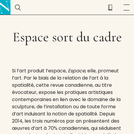
Espace sort du cadre
Si l’art produit l’espace,
Espace
, elle, promeut
l’art. Par le biais de la relation de l’art à la
spatialité, cette revue canadienne, au titre
évocateur, expose les pratiques artistiques
contemporaines en lien avec le domaine de la
sculpture, de l’installation ou de toute forme
d’art induisant la notion de spatialité. Depuis
2014, les trois numéros par an présentent des
œuvres d’art à 70% canadiennes, qui séduisent