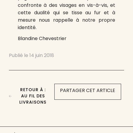
confronte à des visages en vis-à-vis, et
cette dualité qui se tisse au fur et à
mesure nous rappelle à notre propre
identité.
Blandine Chevestrier
Publié le
14 juin 2018
RETOUR À :
PARTAGER CET ARTICLE
AU FIL DES
LIVRAISONS