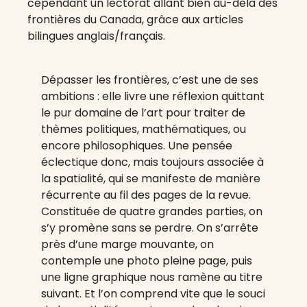
cependant un lectorat allant bien au-delà des
frontières du Canada, grâce aux articles
bilingues anglais/français.
Dépasser les frontières, c’est une de ses
ambitions : elle livre une réflexion quittant
le pur domaine de l’art pour traiter de
thèmes politiques, mathématiques, ou
encore philosophiques. Une pensée
éclectique donc, mais toujours associée à
la spatialité, qui se manifeste de manière
récurrente au fil des pages de la revue.
Constituée de quatre grandes parties, on
s’y promène sans se perdre. On s’arrête
près d’une marge mouvante, on
contemple une photo pleine page, puis
une ligne graphique nous ramène au titre
suivant. Et l’on comprend vite que le souci