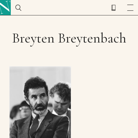
Breyten Breytenbach