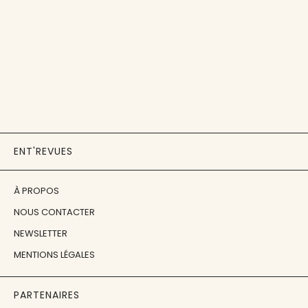
ENT'REVUES
À PROPOS
NOUS CONTACTER
NEWSLETTER
MENTIONS LÉGALES
PARTENAIRES