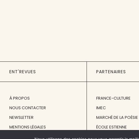
ENT'REVUES
PARTENAIRES
À PROPOS
FRANCE-CULTURE
NOUS CONTACTER
IMEC
NEWSLETTER
MARCHÉ DE LA POÉSIE
MENTIONS LÉGALES
ÉCOLE ESTIENNE