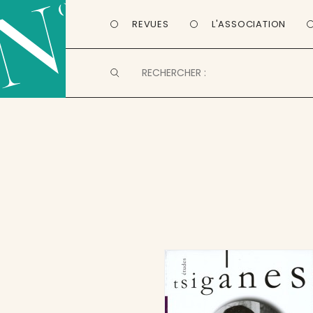
REVUES
L'ASSOCIATION