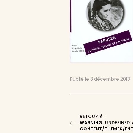
Publié le
3 décembre 2013
RETOUR À :
WARNING
: UNDEFINED
CONTENT/THEMES/ENT