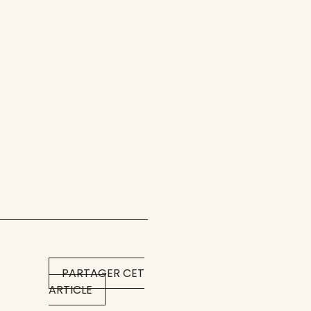
PARTAGER CET
ARTICLE