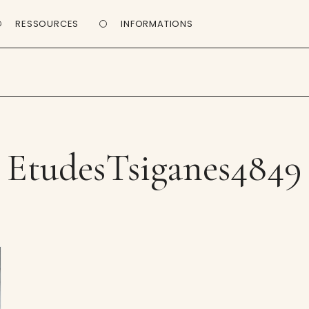
RESSOURCES
INFORMATIONS
EtudesTsiganes4849