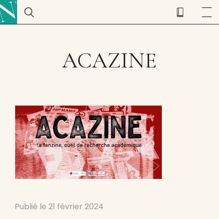
ACAZINE
Publié le
21 février 2024