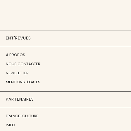
ENT'REVUES
À PROPOS
NOUS CONTACTER
NEWSLETTER
MENTIONS LÉGALES
PARTENAIRES
FRANCE-CULTURE
IMEC