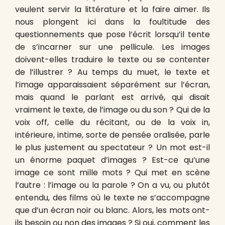
veulent servir la littérature et la faire aimer. Ils
nous plongent ici dans la foultitude des
questionnements que pose l’écrit lorsqu’il tente
de s’incarner sur une pellicule. Les images
doivent-elles traduire le texte ou se contenter
de l’illustrer ? Au temps du muet, le texte et
l’image apparaissaient séparément sur l’écran,
mais quand le parlant est arrivé, qui disait
vraiment le texte, de l’image ou du son ? Qui de la
voix off, celle du récitant, ou de la voix in,
intérieure, intime, sorte de pensée oralisée, parle
le plus justement au spectateur ? Un mot est-il
un énorme paquet d’images ? Est-ce qu’une
image ce sont mille mots ? Qui met en scène
l’autre : l’image ou la parole ? On a vu, ou plutôt
entendu, des films où le texte ne s’accompagne
que d’un écran noir ou blanc. Alors, les mots ont-
ils besoin ou non des images ? Si oui, comment les