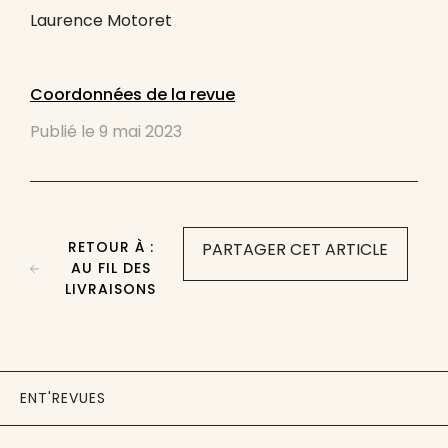
Laurence Motoret
Coordonnées de la revue
Publié le
9 mai 2023
RETOUR À :
PARTAGER CET ARTICLE
AU FIL DES
LIVRAISONS
ENT'REVUES