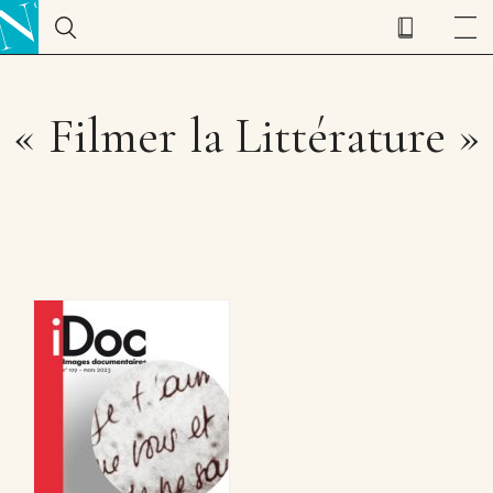
« Filmer la Littérature »