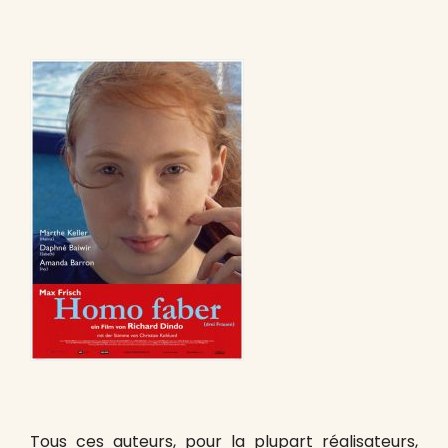
Tous ces auteurs, pour la plupart réalisateurs,