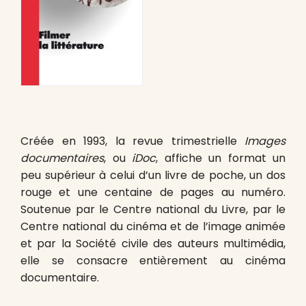
Créée en 1993, la revue trimestrielle
Images
documentaires
, ou
iDoc
, affiche un format un
peu supérieur à celui d’un livre de poche, un dos
rouge et une centaine de pages au numéro.
Soutenue par le Centre national du Livre, par le
Centre national du cinéma et de l’image animée
et par la Société civile des auteurs multimédia,
elle se consacre entièrement au cinéma
documentaire.