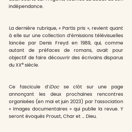
indépendance.
La dernière rubrique, « Partis pris », revient quant
à elle sur une collection d’émissions télévisuelles
lancée par Denis Freyd en 1989, qui, comme
autant de préfaces de romans, avait pour
objectif de faire découvrir des écrivains disparus
e
du XX
siècle.
Ce fascicule d’
iDoc
se clôt sur une page
annonçant les deux prochaines rencontres
organisées (en mai et juin 2023) par l’association
« Images documentaires » qui publie la revue. Y
seront évoqués Proust, Char et … Dieu.