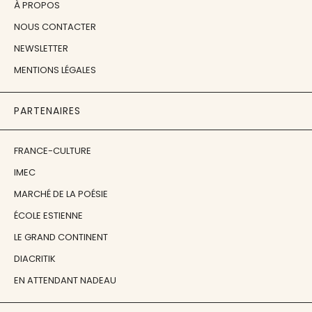
À PROPOS
NOUS CONTACTER
NEWSLETTER
MENTIONS LÉGALES
PARTENAIRES
FRANCE-CULTURE
IMEC
MARCHÉ DE LA POÉSIE
ÉCOLE ESTIENNE
LE GRAND CONTINENT
DIACRITIK
EN ATTENDANT NADEAU