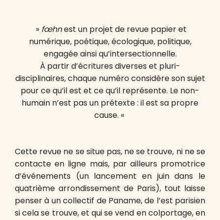
»
fœhn
est un projet de revue papier et
numérique, poétique, écologique, politique,
engagée ainsi qu’intersectionnelle.
À partir d’écritures diverses et pluri-
disciplinaires, chaque numéro considère son sujet
pour ce qu’il est et ce qu’il représente. Le non-
humain n’est pas un prétexte : il est sa propre
cause. «
Cette revue ne se situe pas, ne se trouve, ni ne se
contacte en ligne mais, par ailleurs promotrice
d’événements (un lancement en juin dans le
quatrième arrondissement de Paris), tout laisse
penser à un collectif de Paname, de l’est parisien
si cela se trouve, et qui se vend en colportage, en