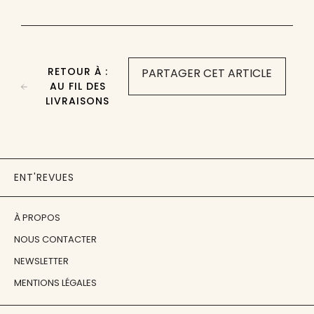
RETOUR À :
PARTAGER CET ARTICLE
AU FIL DES
LIVRAISONS
ENT'REVUES
À PROPOS
NOUS CONTACTER
NEWSLETTER
MENTIONS LÉGALES