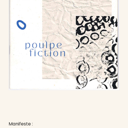
Manifeste :