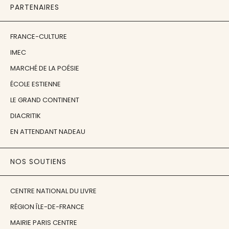
PARTENAIRES
FRANCE-CULTURE
IMEC
MARCHÉ DE LA POÉSIE
ÉCOLE ESTIENNE
LE GRAND CONTINENT
DIACRITIK
EN ATTENDANT NADEAU
NOS SOUTIENS
CENTRE NATIONAL DU LIVRE
RÉGION ÎLE-DE-FRANCE
MAIRIE PARIS CENTRE