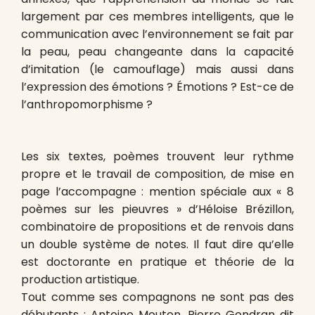
largement par ces membres intelligents, que le
communication avec l’environnement se fait par
la peau, peau changeante dans la capacité
d’imitation (le camouflage) mais aussi dans
l’expression des émotions ? Émotions ? Est-ce de
l’anthropomorphisme ?
Les six textes, poèmes trouvent leur rythme
propre et le travail de composition, de mise en
page l’accompagne : mention spéciale aux « 8
poèmes sur les pieuvres » d’Héloise Brézillon,
combinatoire de propositions et de renvois dans
un double système de notes. Il faut dire qu’elle
est doctorante en pratique et théorie de la
production artistique.
Tout comme ses compagnons ne sont pas des
débutants : Antoine Mouton, Pierre Gondran dit