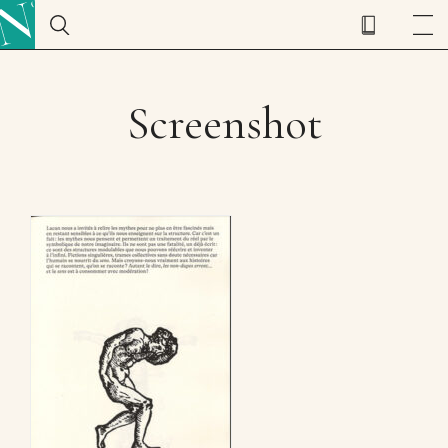
Screenshot