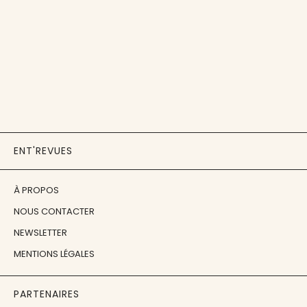
ENT'REVUES
À PROPOS
NOUS CONTACTER
NEWSLETTER
MENTIONS LÉGALES
PARTENAIRES