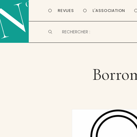
REVUES
L'ASSOCIATION
Borrom