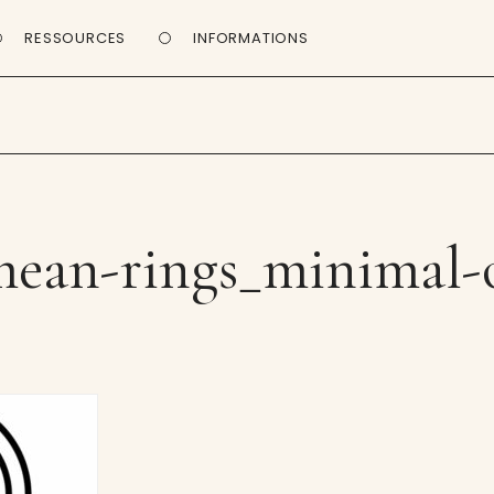
RESSOURCES
INFORMATIONS
ean-rings_minimal-