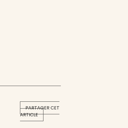
PARTAGER CET
ARTICLE