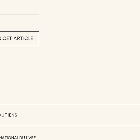
 CET ARTICLE
OUTIENS
NATIONAL DU LIVRE