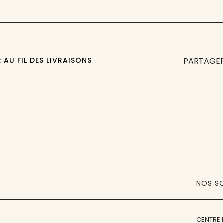
 AU FIL DES LIVRAISONS
PARTAGER
NOS S
CENTRE 