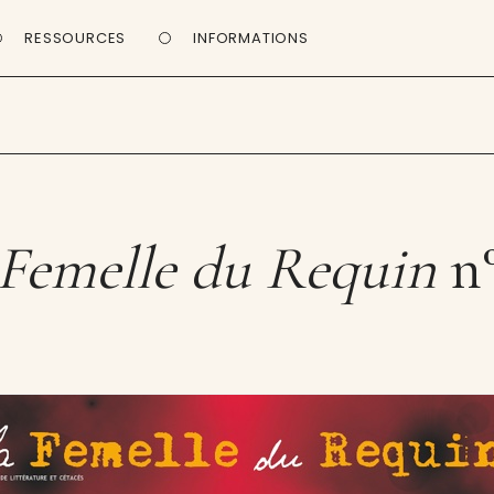
RESSOURCES
INFORMATIONS
 Femelle du Requin
n°