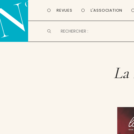
REVUES
L'ASSOCIATION
La