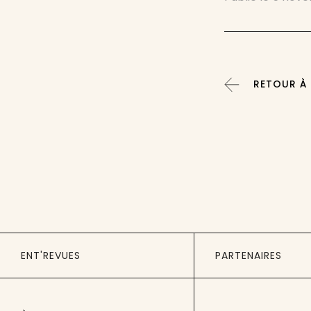
RETOUR À :
ENT'REVUES
PARTENAIRES