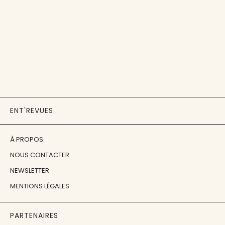
ENT'REVUES
À PROPOS
NOUS CONTACTER
NEWSLETTER
MENTIONS LÉGALES
PARTENAIRES