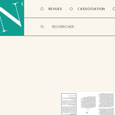
REVUES
L'ASSOCIATION