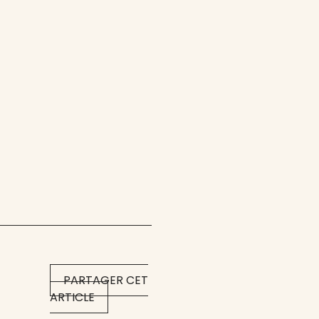
PARTAGER CET
ARTICLE