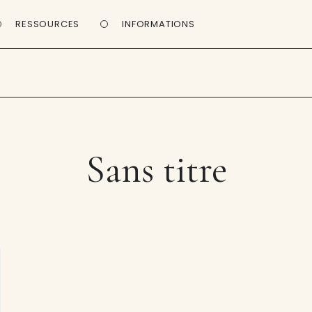
RESSOURCES
INFORMATIONS
Sans titre