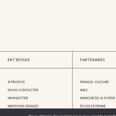
ENT'REVUES
PARTENAIRES
À PROPOS
FRANCE-CULTURE
NOUS CONTACTER
IMEC
NEWSLETTER
MARCHÉ DE LA POÉSIE
MENTIONS LÉGALES
ÉCOLE ESTIENNE