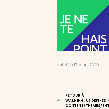
Publié le
17 mars 2020
RETOUR À :
WARNING
: UNDEFINED
CONTENT/THEMES/ENT