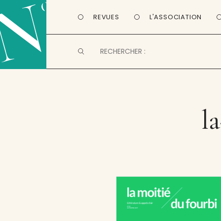
REVUES
L'ASSOCIATION
l