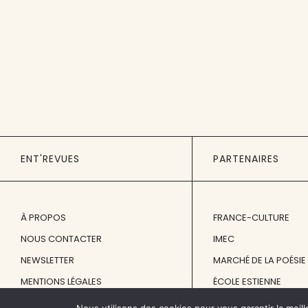
ENT'REVUES
PARTENAIRES
À PROPOS
FRANCE-CULTURE
NOUS CONTACTER
IMEC
NEWSLETTER
MARCHÉ DE LA POÉSIE
MENTIONS LÉGALES
ÉCOLE ESTIENNE