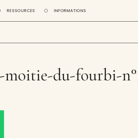
RESSOURCES
INFORMATIONS
a-moitie-du-fourbi-n°