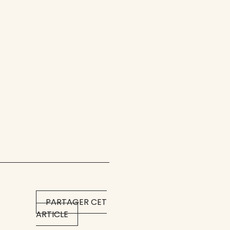
PARTAGER CET
ARTICLE