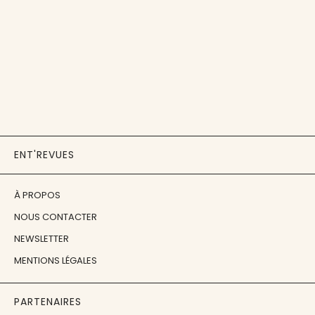
ENT'REVUES
À PROPOS
NOUS CONTACTER
NEWSLETTER
MENTIONS LÉGALES
PARTENAIRES