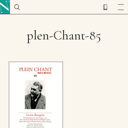
plen-Chant-85