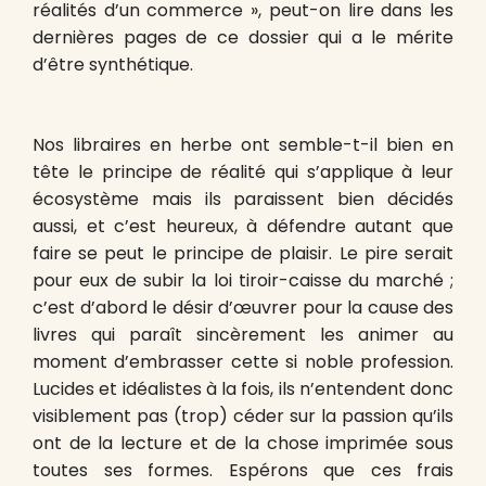
réalités d’un commerce », peut-on lire dans les
dernières pages de ce dossier qui a le mérite
d’être synthétique.
Nos libraires en herbe ont semble-t-il bien en
tête le principe de réalité qui s’applique à leur
écosystème mais ils paraissent bien décidés
aussi, et c’est heureux, à défendre autant que
faire se peut le principe de plaisir. Le pire serait
pour eux de subir la loi tiroir-caisse du marché ;
c’est d’abord le désir d’œuvrer pour la cause des
livres qui paraît sincèrement les animer au
moment d’embrasser cette si noble profession.
Lucides et idéalistes à la fois, ils n’entendent donc
visiblement pas (trop) céder sur la passion qu’ils
ont de la lecture et de la chose imprimée sous
toutes ses formes. Espérons que ces frais