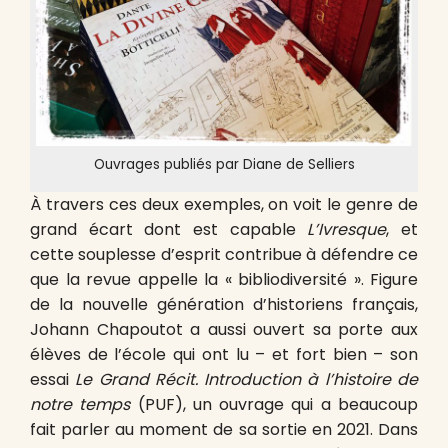
Ouvrages publiés par Diane de Selliers
À travers ces deux exemples, on voit le genre de
grand écart dont est capable
L’Ivresque
, et
cette souplesse d’esprit contribue à défendre ce
que la revue appelle la « bibliodiversité ». Figure
de la nouvelle génération d’historiens français,
Johann Chapoutot a aussi ouvert sa porte aux
élèves de l’école qui ont lu – et fort bien – son
essai
Le Grand Récit. Introduction à l’histoire de
notre temps
(PUF), un ouvrage qui a beaucoup
fait parler au moment de sa sortie en 2021. Dans