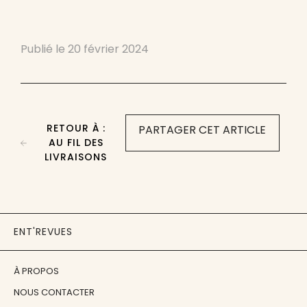
Publié le
20 février 2024
RETOUR À :
PARTAGER CET ARTICLE
AU FIL DES
LIVRAISONS
ENT'REVUES
À PROPOS
NOUS CONTACTER