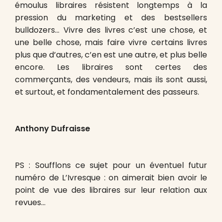
émoulus libraires résistent longtemps à la
pression du marketing et des bestsellers
bulldozers… Vivre des livres c’est une chose, et
une belle chose, mais faire vivre certains livres
plus que d’autres, c’en est une autre, et plus belle
encore. Les libraires sont certes des
commerçants, des vendeurs, mais ils sont aussi,
et surtout, et fondamentalement des passeurs.
Anthony Dufraisse
PS : Soufflons ce sujet pour un éventuel futur
numéro de L’Ivresque : on aimerait bien avoir le
point de vue des libraires sur leur relation aux
revues…