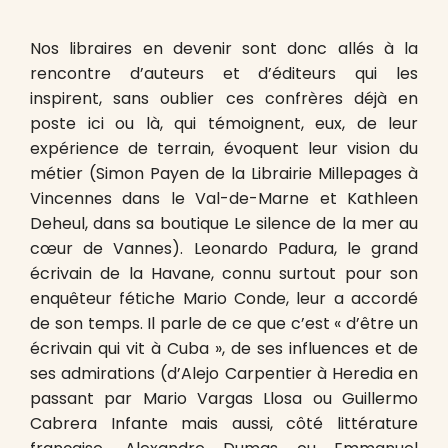
Nos libraires en devenir sont donc allés à la
rencontre d’auteurs et d’éditeurs qui les
inspirent, sans oublier ces confrères déjà en
poste ici ou là, qui témoignent, eux, de leur
expérience de terrain, évoquent leur vision du
métier (Simon Payen de la Librairie Millepages à
Vincennes dans le Val-de-Marne et Kathleen
Deheul, dans sa boutique Le silence de la mer au
cœur de Vannes). Leonardo Padura, le grand
écrivain de la Havane, connu surtout pour son
enquêteur fétiche Mario Conde, leur a accordé
de son temps. Il parle de ce que c’est « d’être un
écrivain qui vit à Cuba », de ses influences et de
ses admirations (d’Alejo Carpentier à Heredia en
passant par Mario Vargas Llosa ou Guillermo
Cabrera Infante mais aussi, côté littérature