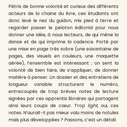
Pétris de bonne volonté et curieux des différents
acteurs de la chaine du livre, ces étudiants ont
donc levé le nez du guidon, mis pied à terre et
regarder passer le peloton éditorial pour nous
donner une idée, à nous lecteurs, de qui mène la
danse et de qui imprime la cadence. Porté par
une mise en page très sobre (une soixantaine de
pages, des visuels en couleurs, une maquette
aérée), l’ensemble est intéressant ; on sent la
volonté de bien faire, de s’appliquer, de donner
matière à penser. Un dossier et des entretiens de
longueur variable structurent le numéro,
entrecoupés de trop brèves notes de lecture
signées par ces apprentis libraires qui partagent
ainsi leurs coups de cœur. Trop
light
, oui, ces
notes. N’aurait-il pas mieux valu moins de notules
mais plus développées ? Passons, c’est un détail.