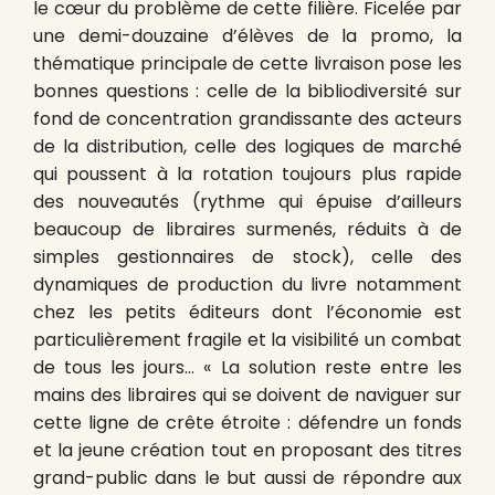
le cœur du problème de cette filière. Ficelée par
une demi-douzaine d’élèves de la promo, la
thématique principale de cette livraison pose les
bonnes questions : celle de la bibliodiversité sur
fond de concentration grandissante des acteurs
de la distribution, celle des logiques de marché
qui poussent à la rotation toujours plus rapide
des nouveautés (rythme qui épuise d’ailleurs
beaucoup de libraires surmenés, réduits à de
simples gestionnaires de stock), celle des
dynamiques de production du livre notamment
chez les petits éditeurs dont l’économie est
particulièrement fragile et la visibilité un combat
de tous les jours… « La solution reste entre les
mains des libraires qui se doivent de naviguer sur
cette ligne de crête étroite : défendre un fonds
et la jeune création tout en proposant des titres
grand-public dans le but aussi de répondre aux