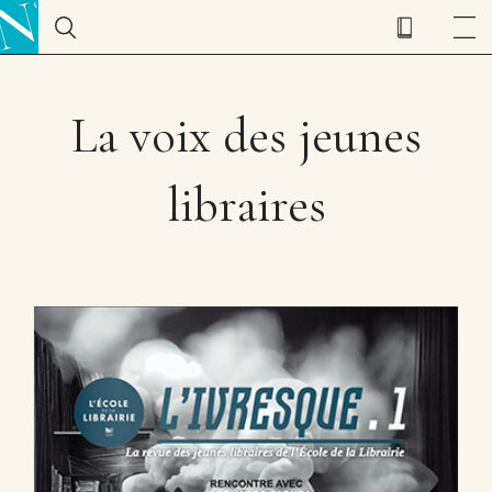
La voix des jeunes
libraires