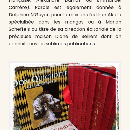
française, Alexandre Dumas ou Emmanuel
Carrère). Parole est également donnée à
Delphine N’Guyen pour la maison d’édition Akata
spécialisée dans les mangas ou à Marion
Scheffels au titre de sa direction éditoriale de la
précieuse maison Diane de Selliers dont on
connait tous les sublimes publications.