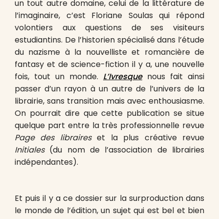
un tout autre domaine, celui de la littérature de
l’imaginaire, c’est Floriane Soulas qui répond
volontiers aux questions de ses visiteurs
estudiantins. De l’historien spécialisé dans l’étude
du nazisme à la nouvelliste et romancière de
fantasy et de science-fiction il y a, une nouvelle
fois, tout un monde.
L’Ivresque
nous fait ainsi
passer d’un rayon à un autre de l’univers de la
librairie, sans transition mais avec enthousiasme.
On pourrait dire que cette publication se situe
quelque part entre la très professionnelle revue
Page des libraires
et la plus créative revue
Initiales
(du nom de l’association de librairies
indépendantes).
Et puis il y a ce dossier sur la surproduction dans
le monde de l’édition, un sujet qui est bel et bien