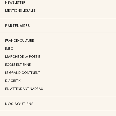
NEWSLETTER
MENTIONS LÉGALES
PARTENAIRES
FRANCE-CULTURE
IMEC
MARCHÉ DE LA POÉSIE
ÉCOLE ESTIENNE
LE GRAND CONTINENT
DIACRITIK
EN ATTENDANT NADEAU
NOS SOUTIENS