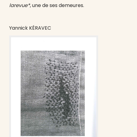
larevue*
, une de ses demeures.
Yannick KÉRAVEC