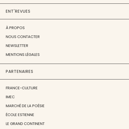
ENT'REVUES
À PROPOS
NOUS CONTACTER
NEWSLETTER
MENTIONS LÉGALES
PARTENAIRES
FRANCE-CULTURE
IMEC
MARCHÉ DE LA POÉSIE
ÉCOLE ESTIENNE
LE GRAND CONTINENT