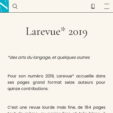
Larevue* 2019
*des arts du langage, et quelques autres
Pour son numéro 2019, Larevue* accueille dans
ses pages grand format seize auteurs pour
quinze contributions.
C’est une revue lourde mais fine, de 184 pages