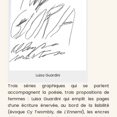
Luisa Guardini
Trois séries graphiques qui se parlent
accompagnent la poésie, trois propositions de
femmes : Luisa Guardini qui emplit les pages
d’une écriture énervée, au bord de la lisibilité
(évoque Cy Twombly, de
L’Ennemi
), les encres