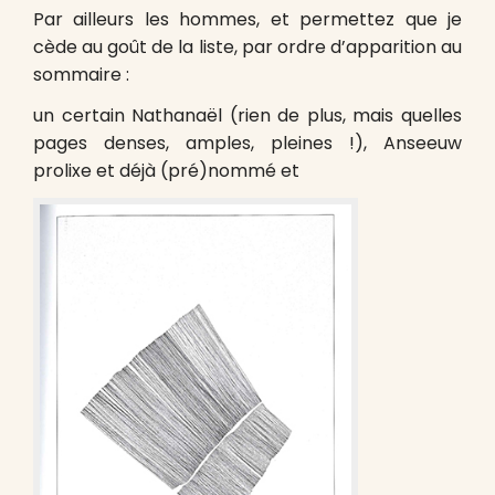
Par ailleurs les hommes, et permettez que je
cède au goût de la liste, par ordre d’apparition au
sommaire :
un certain Nathanaël (rien de plus, mais quelles
pages denses, amples, pleines !), Anseeuw
prolixe et déjà (pré)nommé et