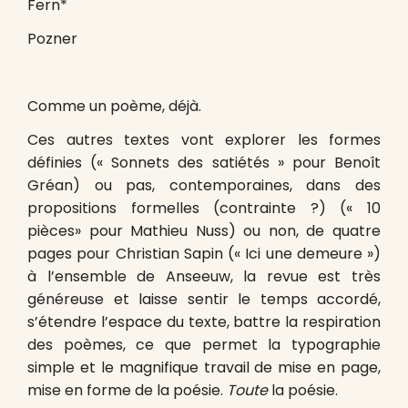
Fern*
Pozner
Comme un poème, déjà.
Ces autres textes vont explorer les formes
définies (« Sonnets des satiétés » pour Benoît
Gréan) ou pas, contemporaines, dans des
propositions formelles (contrainte ?) (« 10
pièces» pour Mathieu Nuss) ou non, de quatre
pages pour Christian Sapin (« Ici une demeure »)
à l’ensemble de Anseeuw, la revue est très
généreuse et laisse sentir le temps accordé,
s’étendre l’espace du texte, battre la respiration
des poèmes, ce que permet la typographie
simple et le magnifique travail de mise en page,
mise en forme de la poésie.
Toute
la poésie.