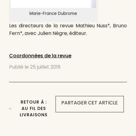
Marie-France Dubrome
Les directeurs de la revue Mathieu Nuss*, Bruno
Fern*, avec Julien Nègre, éditeur.
Coordonnées de la revue
Publié le
25 juillet 2019
RETOUR À :
PARTAGER CET ARTICLE
AU FIL DES
LIVRAISONS