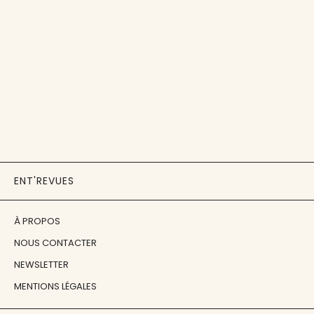
ENT'REVUES
À PROPOS
NOUS CONTACTER
NEWSLETTER
MENTIONS LÉGALES