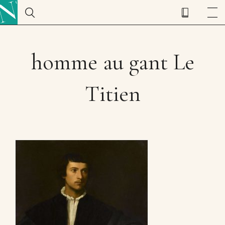
homme au gant Le
Titien