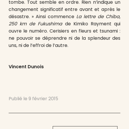
tombe. Tout semble en ordre. Rien n’indique un
changement significatif entre avant et après le
désastre. » Ainsi commence
La lettre de Chiba,
250 km de Fukushima
de Kimiko Rayment qui
ouvre le numéro. Cerisiers en fleurs et tsunami :
ne pouvoir se déprendre ni de la splendeur des
uns, ni de l’effroi de l’autre.
Vincent Dunois
Publié le
9 février 2015