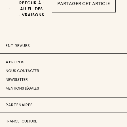
RETOUR À :
PARTAGER CET ARTICLE
AU FIL DES
LIVRAISONS
ENT'REVUES
À PROPOS
NOUS CONTACTER
NEWSLETTER
MENTIONS LÉGALES
PARTENAIRES
FRANCE-CULTURE