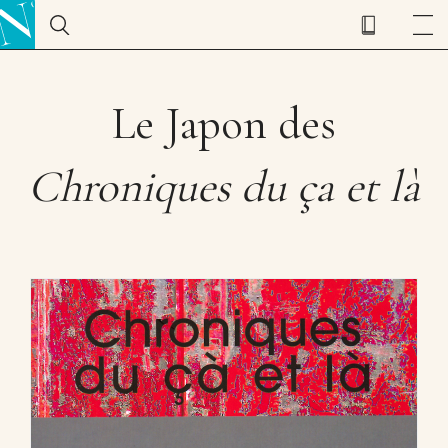
Le Japon des
Chroniques du ça et là