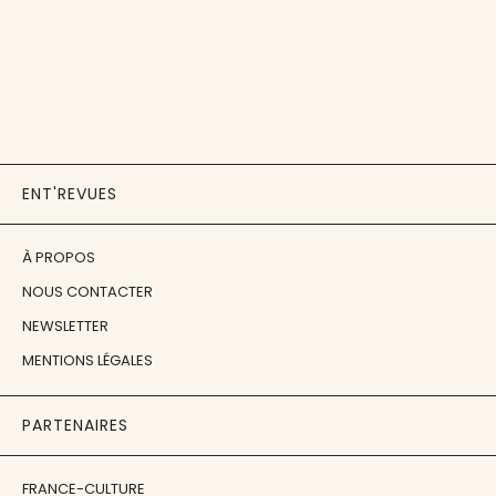
ENT'REVUES
À PROPOS
NOUS CONTACTER
NEWSLETTER
MENTIONS LÉGALES
PARTENAIRES
FRANCE-CULTURE