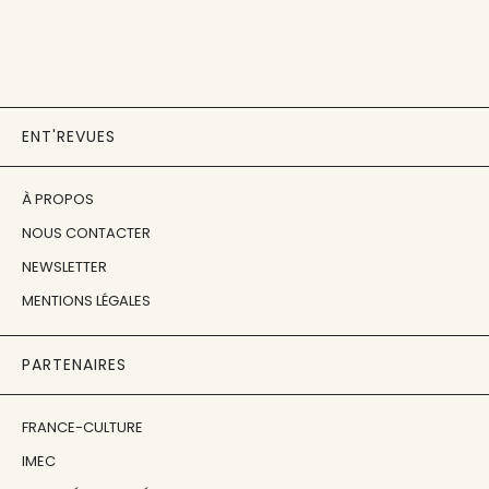
ENT'REVUES
À PROPOS
NOUS CONTACTER
NEWSLETTER
MENTIONS LÉGALES
PARTENAIRES
FRANCE-CULTURE
IMEC