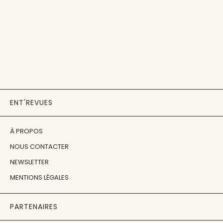
ENT'REVUES
À PROPOS
NOUS CONTACTER
NEWSLETTER
MENTIONS LÉGALES
PARTENAIRES