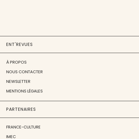
ENT'REVUES
À PROPOS
NOUS CONTACTER
NEWSLETTER
MENTIONS LÉGALES
PARTENAIRES
FRANCE-CULTURE
IMEC